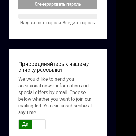
Сгенерировать пароль
Надежность пароля: Введите пароль
Присоединяйтесь к нашему
списку рассылки
We would like to send you
occasional news, information and
special offers by email. Choose
below whether you want to join our
mailing list. You can unsubscribe at
any time.
Да
Нет