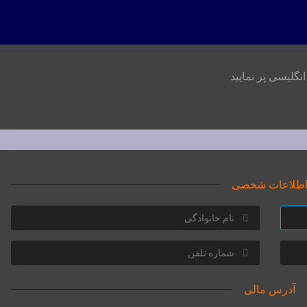
نگلیسی پر نمایید
طلاعات شخصی
آدرس مالی