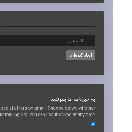
ایجاد گذرواژه
به خبرنامه ما بپیوندید
special offers by email. Choose below whether
ur mailing list. You can unsubscribe at any time.