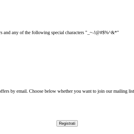
ers and any of the following special characters "_~-!@#$%^&*"
ffers by email. Choose below whether you want to join our mailing list