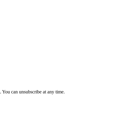
. You can unsubscribe at any time.