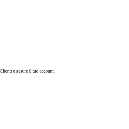
Clienti e gestire il tuo account.