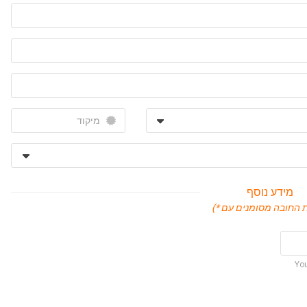
מידע נוסף
(ות החובה מסומנים עם
You