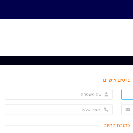
פרטים אישיים
כתובת החיוב