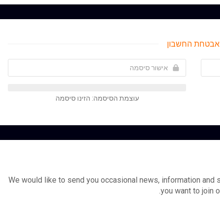
אבטחת החשבון
עוצמת הסיסמה: הזינו סיסמה
We would like to send you occasional news, information and 
you want to join o