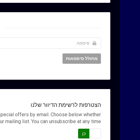
מחולל סיסמאות
הצטרפות לרשימת הדיוור שלנו
special offers by email. Choose below whether
ur mailing list. You can unsubscribe at any time.
לא
כן