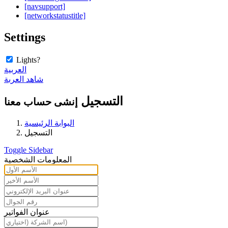
[navsupport]
[networkstatustitle]
Settings
Lights?
العربية
شاهد العربة
التسجيل
إنشى حساب معنا
البوابة الرئيسية
التسجيل
Toggle Sidebar
المعلومات الشخصية
عنوان الفواتير