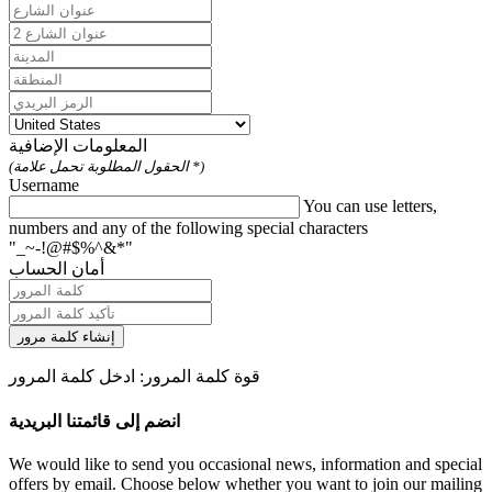
المعلومات الإضافية
(الحقول المطلوبة تحمل علامة *)
Username
You can use letters,
numbers and any of the following special characters
"_~-!@#$%^&*"
أمان الحساب
إنشاء كلمة مرور
قوة كلمة المرور: ادخل كلمة المرور
انضم إلى قائمتنا البريدية
We would like to send you occasional news, information and special
offers by email. Choose below whether you want to join our mailing