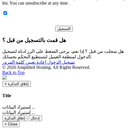
list. You can unsubscribe at any time.
هل قمت بالتسجيل من قبل ؟
هل سجلت من قبل ؟ إذا نعم، يرجى الضغط على الزر ادناه لتسجيل
الدخول لمنطقة العميل لتستطيع التحكم بحسابك.
تسجيل الدخول
إعادة تعيين كلمة المرور
© 2026 Amplified Hosting. All Rights Reserved.
Back to Top
×
إغلاق التذكرة
Title
إستيراد البيانات ...
إستيراد البيانات ...
إدخال
إغلاق التذكرة
×
Close