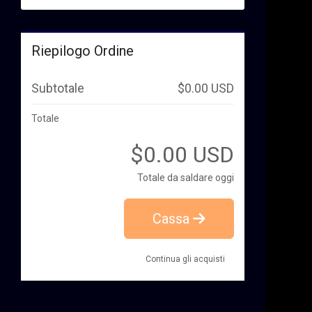
Riepilogo Ordine
Subtotale
$0.00 USD
Totale
$0.00 USD
Totale da saldare oggi
Cassa
Continua gli acquisti