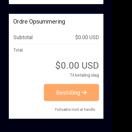
Ordre Opsummering
Subtotal
$0.00 USD
Total
$0.00 USD
Til betaling idag
Bestilling
Fortsætte med at handle