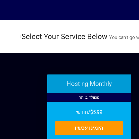
Select Your Service Below
You can't go 
Hosting Monthly
פופולרי ביותר
$5.99/חודשי
הזמינו עכשיו