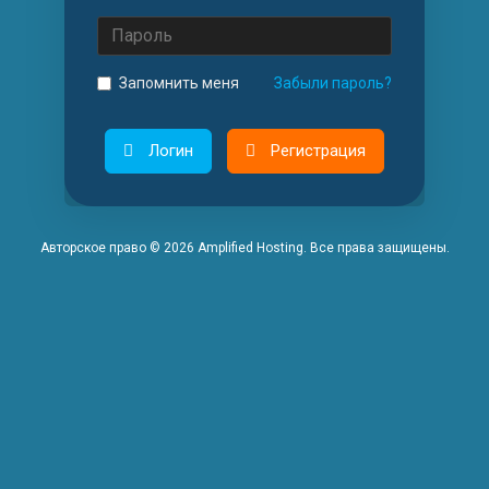
Пароль
Запомнить меня
Забыли пароль?
Логин
Регистрация
Авторское право © 2026 Amplified Hosting. Все права защищены.